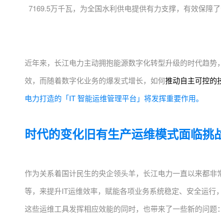
7169.5万千瓦，为全国水利供电提供有力支撑，有效保
近年来，长江电力主动拥抱能源数字化转型升级的时代趋势
效，而随着数字化业务的爆发式增长，如何
推动自主可控的
电力打造的「IT 智能运维管理平台」将发挥重要作用
。
时代的变化
旧有生产运维模式面临挑
作为关系着国计民生的央企领头羊，长江电力一直以来都非
等，来提升IT运维效率，赋能各项业务系统稳定、安全运行
这些运维工具发挥相应效能的同时，也带来了一些新的问题