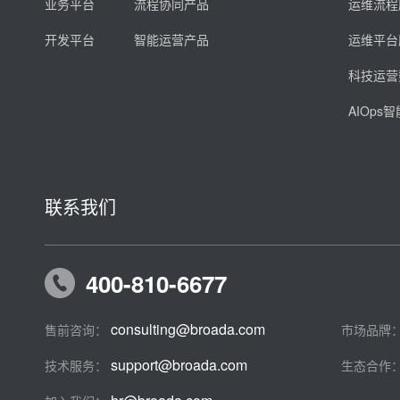
业务平台
流程协同产品
运维流程
开发平台
智能运营产品
运维平台
科技运营
AIOps
联系我们
400-810-6677
consulting@broada.com
售前咨询：
市场品牌
support@broada.com
技术服务：
生态合作