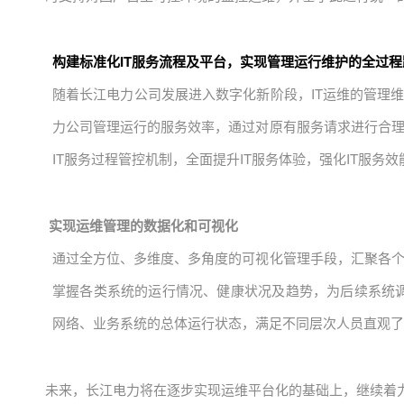
构建标准化IT服务流程及平台，实现管理运行维护的全过程
随着长江电力公司发展进入数字化新阶段，IT运维的管理
力公司管理运行的服务效率，通过对原有服务请求进行合
IT服务过程管控机制
，全面提升IT服务体验，强化IT服务效
实现运维管理的数据化和可视化
通过全方位、多维度、多角度的可视化管理手段，汇聚各
掌握各类系统的运行情况、健康状况及趋势，
为后续系统
网络、业务系统的总体运行状态
，满足不同层次人员直观了
未来，长江电力将在逐步实现运维平台化的基础上，继续着