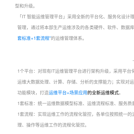
型和升级。
「IT 智能运维管理平台」采用全新的平台化、服务化设
管理，通过将本部生产运维涉及的各类硬件、软件、数据
套标准+1套流程”
的运维管理体系。
1个平台：对现有IT运维管理平台进行架构升级，采用平
运维大数据处理、计算、存储、分析的支撑能力；实现对运
功能模块，打造
运维平台+场景应用
的全新运维模式
。
1套标准：统一运维数据模型标准、运维流程标准、服务质
1套流程：实现运维工作的流程化管控，各单位按照统一的
理、操作等运维工作的流程化管控。